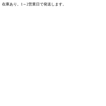
在庫あり。1～2営業日で発送します。