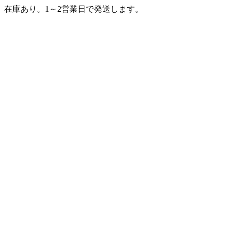
在庫あり。1～2営業日で発送します。